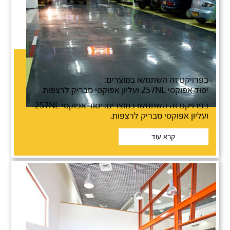
חניון יגאל אלון בתל אביב
בפרויקט זה השתמשו במוצרים:
יסוד אפוקסי 257NL ועליון אפוקסי מבריק לרצפות.
בפרויקט זה השתמשו במוצרים: יסוד אפוקסי 257NL
ועליון אפוקסי מבריק לרצפות.
קרא עוד