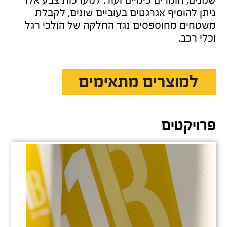
ניתן להוסיף אגרגטים בעוביים שונים, לקבלת
משטחים מחוספסים נגד החלקה של הולכי רגל
וכלי רכב.
למוצרים מתאימים
פרויקטים