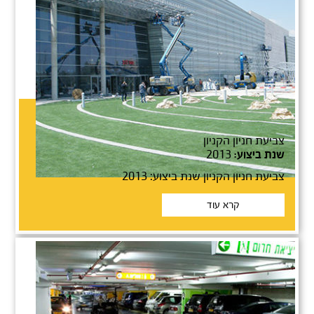
גראנד קניון באר שבע
צביעת חניון הקניון
2013
שנת ביצוע:
צביעת חניון הקניון שנת ביצוע: 2013
קרא עוד