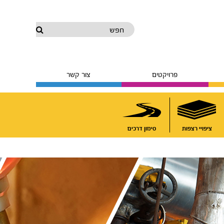
חפש
פרויקטים
צור קשר
ציפויי רצפות
סימון דרכים