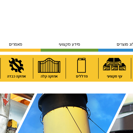
ג מוצרים
מידע מקצועי
מאמרים
עץ מקצועי
מדללים
אחזקה קלה
אחזקה כבדה