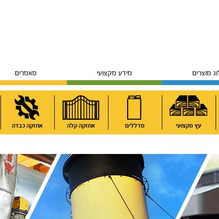
ג מוצרים
מידע מקצועי
מאמרים
עץ מקצועי
מדללים
אחזקה קלה
אחזקה כבדה