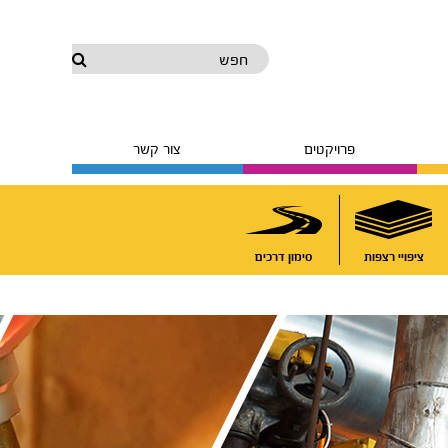
חפש
פרויקטים
צור קשר
ציפויי רצפות
סימון דרכים