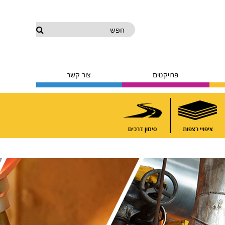
חפש
פרויקטים
צור קשר
ציפויי רצפות
סימון דרכים