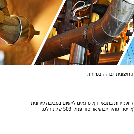
עמידות בתנאי חוץ. מתאים ליישום בסביבה עירונית
 ייבוש או יסוד פנולי 503 של נירלט.