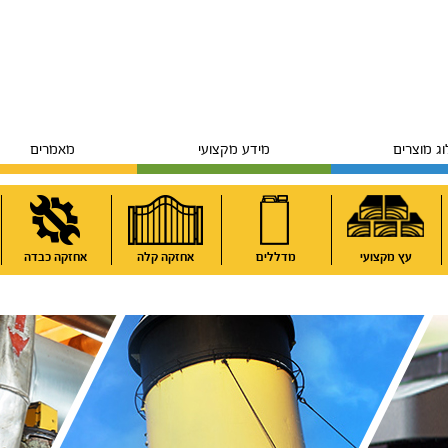
ג מוצרים
מידע מקצועי
מאמרים
עץ מקצועי
מדללים
אחזקה קלה
אחזקה כבדה