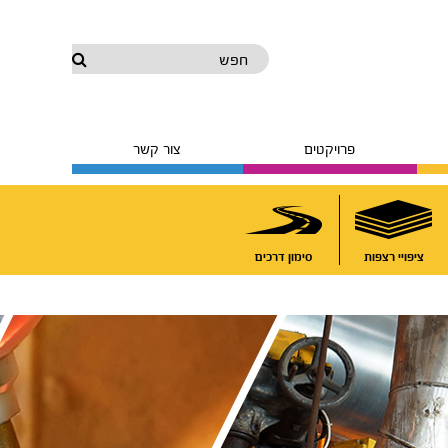
חפש
פרויקטים
צור קשר
ציפויי רצפות
סימון דרכים