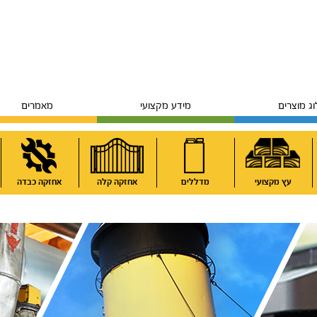
ג מוצרים
מידע מקצועי
מאמרים
עץ מקצועי
מדללים
אחזקה קלה
אחזקה כבדה